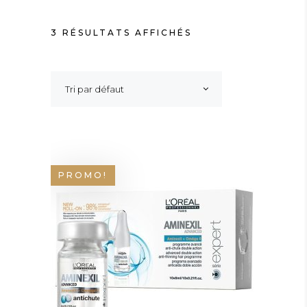
3 RÉSULTATS AFFICHÉS
Tri par défaut
PROMO!