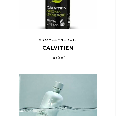
AROMASYNERGIE
CALVITIEN
14.00
€