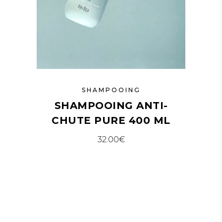
SHAMPOOING
SHAMPOOING ANTI-
CHUTE PURE 400 ML
32.00
€