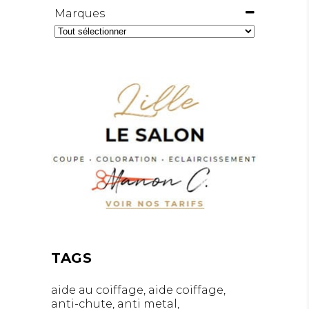
Marques
TAGS
aide au coiffage
aide coiffage
anti-chute
anti metal