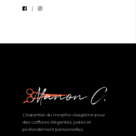
L’expertise du morpho-visagisme pour
des coiffures élégantes, justes et
profondément personnelles.