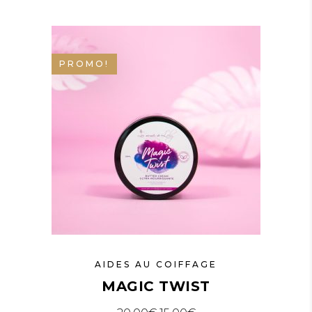
PROMO!
AIDES AU COIFFAGE
MAGIC TWIST