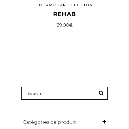
THERMO-PROTECTION
REHAB
29.00
€
SEARCH
FOR:
Catégories de produit