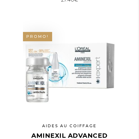
PROMO!
AIDES AU COIFFAGE
AMINEXIL ADVANCED