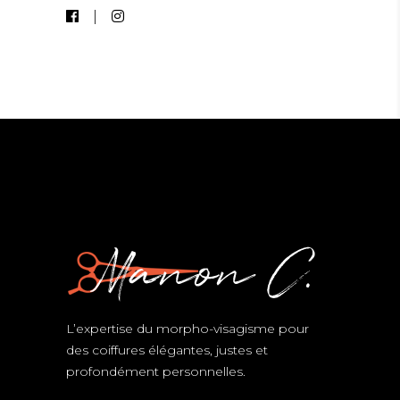
L’expertise du morpho-visagisme pour
des coiffures élégantes, justes et
profondément personnelles.