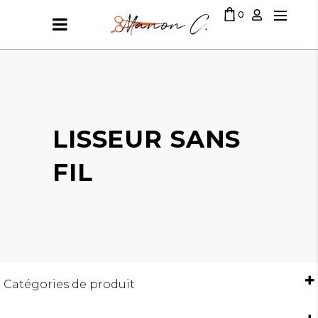
0
LE PANIER EST VIDE
LISSEUR SANS
FIL
Catégories de produit