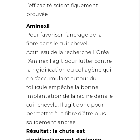
l’efficacité scientifiquement
prouvée
Aminexil
Pour favoriser l’ancrage de la
fibre dans le cuir chevelu
Actif issu de la recherche L’Oréal,
l’Aminexil agit pour lutter contre
la rigidification du collagène qui
en s’accumulant autour du
follicule empêche la bonne
implantation de la racine dans le
cuir chevelu. Il agit donc pour
permettre à la fibre d’être plus
solidement ancrée.
Résultat : la chute est
significativement diminuée.