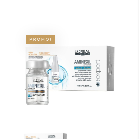
PROMO!