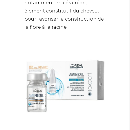
notamment en céramide,
élément constitutif du cheveu,
pour favoriser la construction de
la fibre à la racine.