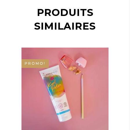
PRODUITS
SIMILAIRES
PROMO!