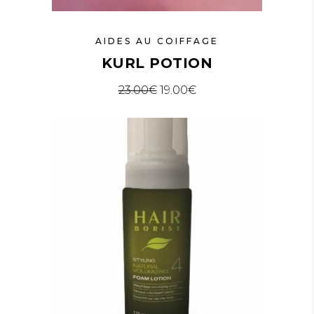
AIDES AU COIFFAGE
KURL POTION
23.00
€
19.00
€