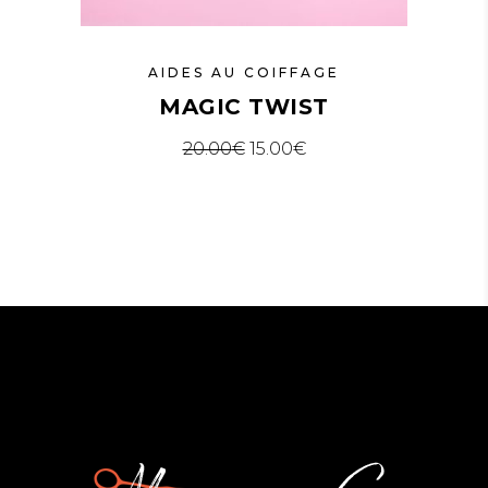
AIDES AU COIFFAGE
MAGIC TWIST
20.00
€
15.00
€