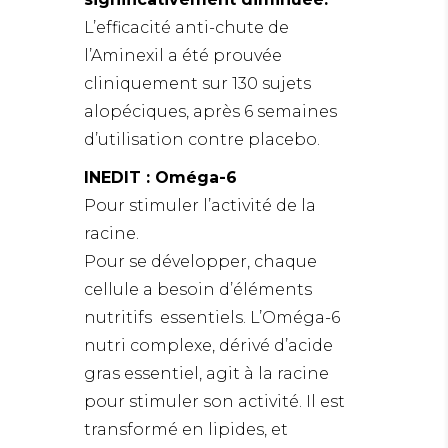
L’efficacité anti-chute de
l’Aminexil a été prouvée
cliniquement sur 130 sujets
alopéciques, après 6 semaines
d’utilisation contre placebo.
INEDIT : Oméga-6
Pour stimuler l’activité de la
racine.
Pour se développer, chaque
cellule a besoin d’éléments
nutritifs essentiels. L’Oméga-6
nutri complexe, dérivé d’acide
gras essentiel, agit à la racine
pour stimuler son activité. Il est
transformé en lipides, et