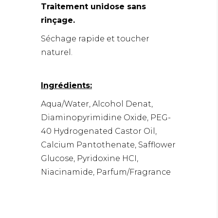
Traitement unidose sans
rinçage.
Séchage rapide et toucher
naturel.
Ingrédients:
Aqua/Water, Alcohol Denat,
Diaminopyrimidine Oxide, PEG-
40 Hydrogenated Castor Oil,
Calcium Pantothenate, Safflower
Glucose, Pyridoxine HCI,
Niacinamide, Parfum/Fragrance