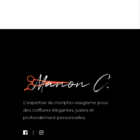
L’expertise du morpho-visagisme pour
des coiffures élégantes, justes et
profondément personnelles.