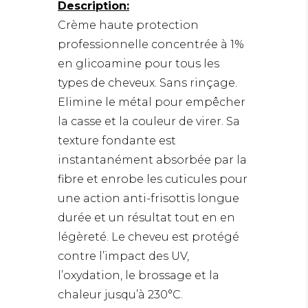
Description:
Crème haute protection
professionnelle concentrée à 1%
en glicoamine pour tous les
types de cheveux. Sans rinçage.
Elimine le métal pour empêcher
la casse et la couleur de virer. Sa
texture fondante est
instantanément absorbée par la
fibre et enrobe les cuticules pour
une action anti-frisottis longue
durée et un résultat tout en en
légèreté. Le cheveu est protégé
contre l’impact des UV,
l’oxydation, le brossage et la
chaleur jusqu’à 230°C.