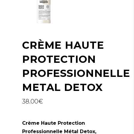
CRÈME HAUTE
PROTECTION
PROFESSIONNELLE
METAL DETOX
38.00
€
Crème Haute Protection
Professionnelle Métal Detox,