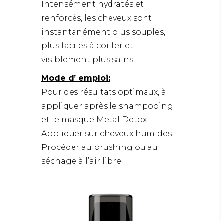
Intensément hydratés et
renforcés, les cheveux sont
instantanément plus souples,
plus faciles à coiffer et
visiblement plus sains.
Mode d’ emploi:
Pour des résultats optimaux, à
appliquer après le shampooing
et le masque Metal Detox.
Appliquer sur cheveux humides.
Procéder au brushing ou au
séchage à l’air libre