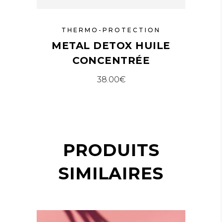
THERMO-PROTECTION
METAL DETOX HUILE
CONCENTRÉE
38.00
€
PRODUITS
SIMILAIRES