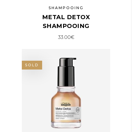
SHAMPOOING
METAL DETOX
SHAMPOOING
33.00
€
SOLD